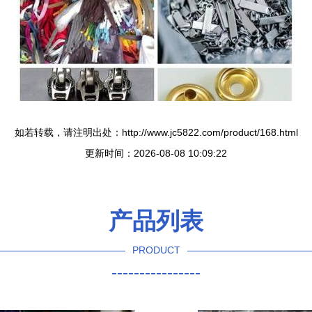
如若转载，请注明出处：http://www.jc5822.com/product/168.html
更新时间：2026-08-08 10:09:22
产品列表
PRODUCT
----------------