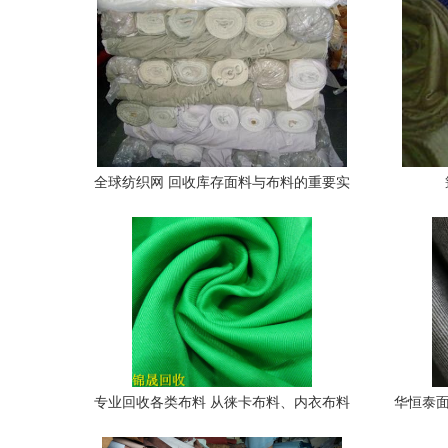
全球纺织网 回收库存面料与布料的重要实
践
专业回收各类布料 从徕卡布料、内衣布料
华恒泰面
到胸罩布料的全面收购服务