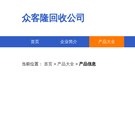
众客隆回收公司
首页
企业简介
产品大全
当前位置：
首页
>
产品大全
>
产品信息