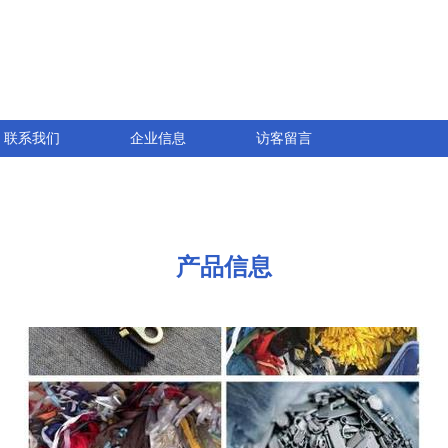
联系我们
企业信息
访客留言
产品信息