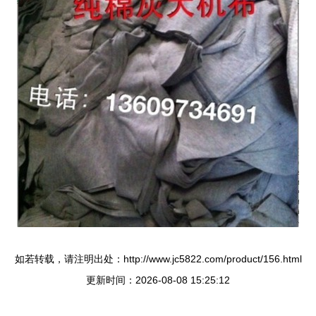
如若转载，请注明出处：http://www.jc5822.com/product/156.html
更新时间：2026-08-08 15:25:12